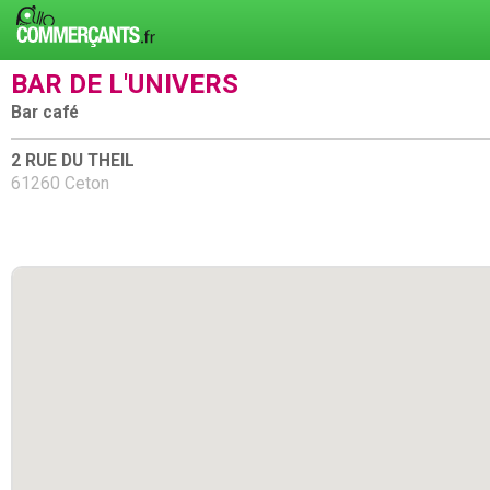
BAR DE L'UNIVERS
Bar café
2 RUE DU THEIL
61260 Ceton