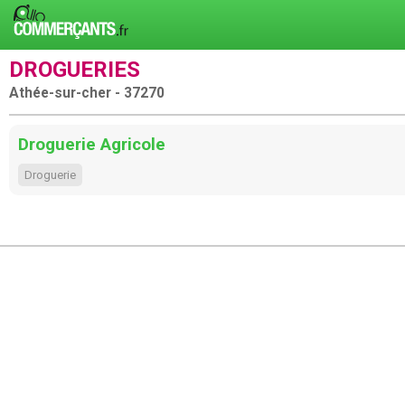
DROGUERIES
Athée-sur-cher - 37270
Droguerie Agricole
Droguerie