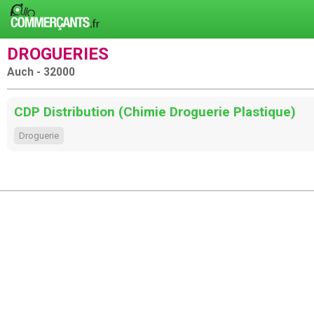
DROGUERIES
Auch - 32000
CDP Distribution (Chimie Droguerie Plastique)
Droguerie