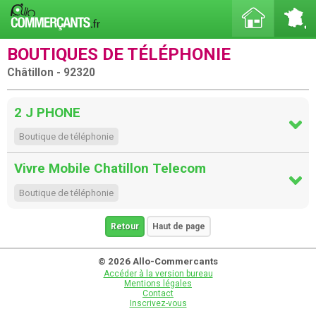
BOUTIQUES DE TÉLÉPHONIE
Châtillon - 92320
2 J PHONE
Boutique de téléphonie
Vivre Mobile Chatillon Telecom
Boutique de téléphonie
Retour
Haut de page
© 2026 Allo-Commercants
Accéder à la version bureau
Mentions légales
Contact
Inscrivez-vous