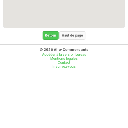
Retour
Haut de page
© 2026 Allo-Commercants
Accéder à la version bureau
Mentions légales
Contact
Inscrivez-vous