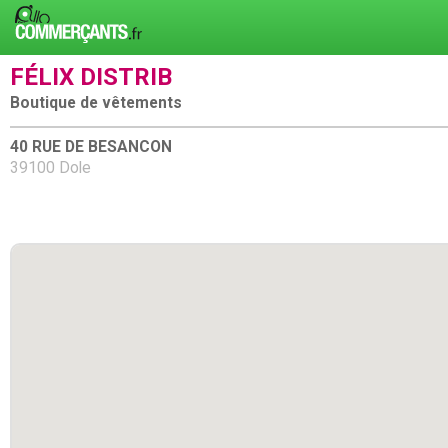
FÉLIX DISTRIB
Boutique de vêtements
40 RUE DE BESANCON
39100 Dole