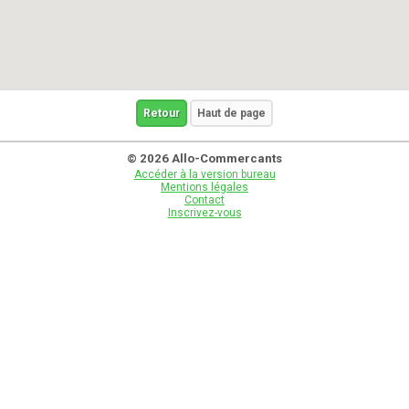
Retour
Haut de page
© 2026 Allo-Commercants
Accéder à la version bureau
Mentions légales
Contact
Inscrivez-vous