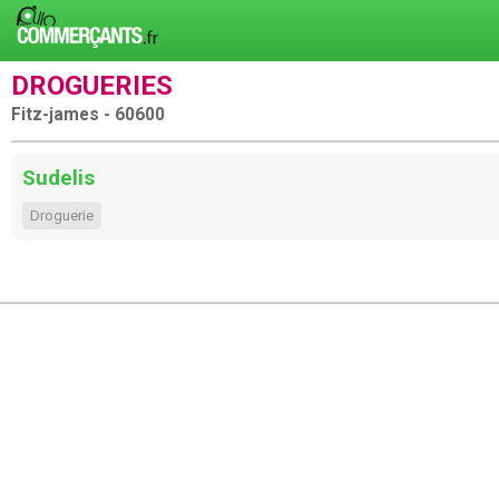
DROGUERIES
Fitz-james - 60600
Sudelis
Droguerie