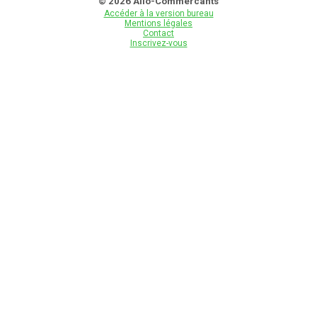
© 2026 Allo-Commercants
Accéder à la version bureau
Mentions légales
Contact
Inscrivez-vous