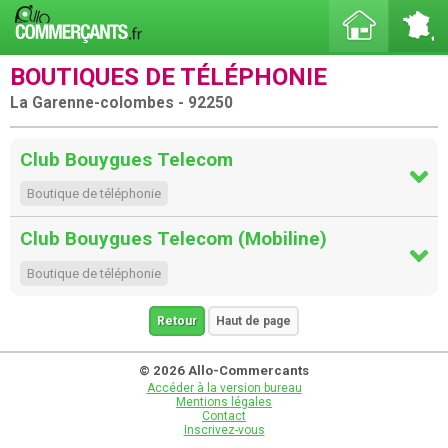
BOUTIQUES DE TÉLÉPHONIE
La Garenne-colombes - 92250
Club Bouygues Telecom
Boutique de téléphonie
Club Bouygues Telecom (Mobiline)
Boutique de téléphonie
Retour
Haut de page
© 2026 Allo-Commercants
Accéder à la version bureau
Mentions légales
Contact
Inscrivez-vous