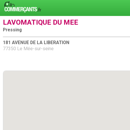
LAVOMATIQUE DU MEE
Pressing
181 AVENUE DE LA LIBERATION
77350 Le Mée-sur-seine