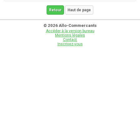
Retour
Haut de page
© 2026 Allo-Commercants
Accéder à la version bureau
Mentions légales
Contact
Inscrivez-vous