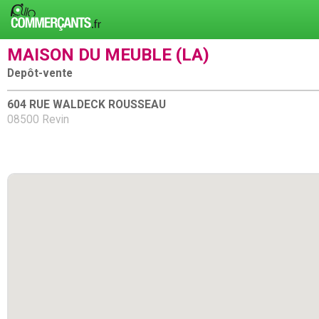
MAISON DU MEUBLE (LA)
Depôt-vente
604 RUE WALDECK ROUSSEAU
08500 Revin