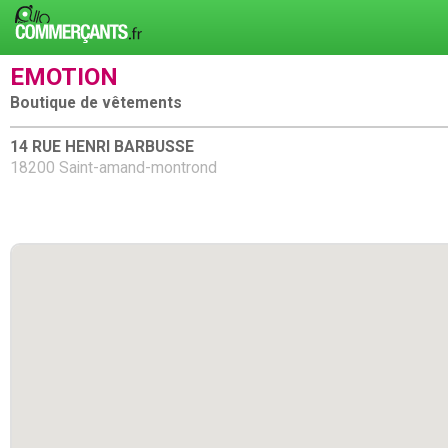
EMOTION
Boutique de vêtements
14 RUE HENRI BARBUSSE
18200 Saint-amand-montrond