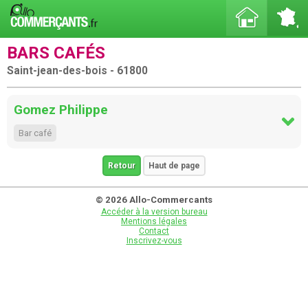
BARS CAFÉS
Saint-jean-des-bois - 61800
Gomez Philippe
Bar café
Retour
Haut de page
© 2026 Allo-Commercants
Accéder à la version bureau
Mentions légales
Contact
Inscrivez-vous