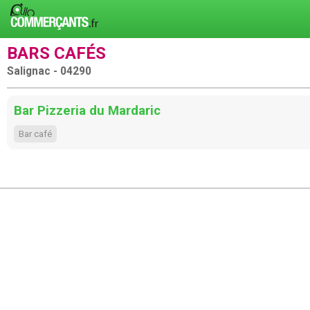
BARS CAFÉS
Salignac - 04290
Bar Pizzeria du Mardaric
Bar café