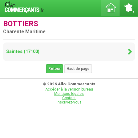
BOTTIERS
Charente Maritime
Saintes (17100)
Retour
Haut de page
© 2026 Allo-Commercants
Accéder à la version bureau
Mentions légales
Contact
Inscrivez-vous