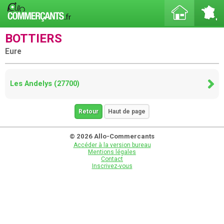
BOTTIERS
Eure
Les Andelys (27700)
Retour
Haut de page
© 2026 Allo-Commercants
Accéder à la version bureau
Mentions légales
Contact
Inscrivez-vous