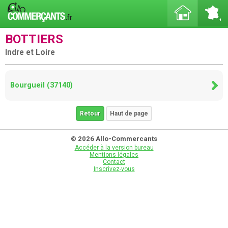
BOTTIERS
Indre et Loire
Bourgueil (37140)
Retour
Haut de page
© 2026 Allo-Commercants
Accéder à la version bureau
Mentions légales
Contact
Inscrivez-vous