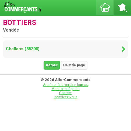
BOTTIERS
Vendée
Challans (85300)
Retour
Haut de page
© 2026 Allo-Commercants
Accéder à la version bureau
Mentions légales
Contact
Inscrivez-vous