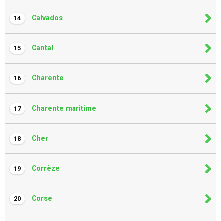
Calvados
14
Cantal
15
Charente
16
Charente maritime
17
Cher
18
Corrèze
19
Corse
20