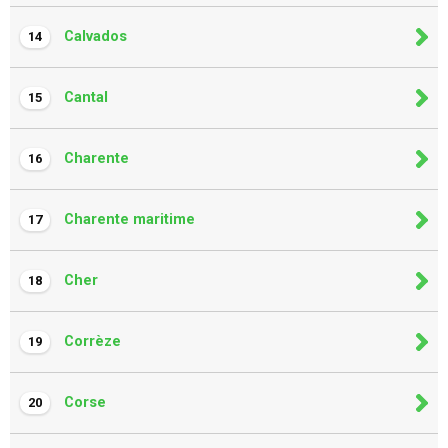
Calvados
14
Cantal
15
Charente
16
Charente maritime
17
Cher
18
Corrèze
19
Corse
20