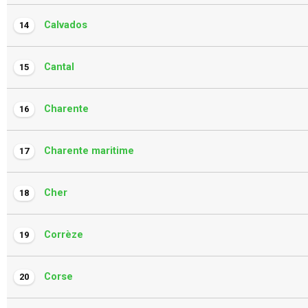
Calvados
14
Cantal
15
Charente
16
Charente maritime
17
Cher
18
Corrèze
19
Corse
20