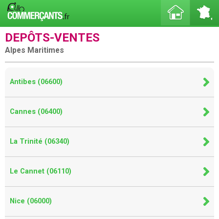
DEPÔTS-VENTES
Alpes Maritimes
Antibes (06600)
Cannes (06400)
La Trinité (06340)
Le Cannet (06110)
Nice (06000)