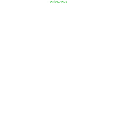
Inscrivez-vous