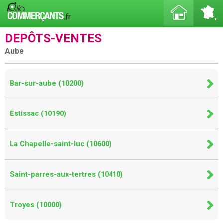
DEPÔTS-VENTES
Aube
Bar-sur-aube (10200)
Estissac (10190)
La Chapelle-saint-luc (10600)
Saint-parres-aux-tertres (10410)
Troyes (10000)