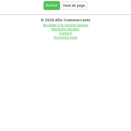
Retour
Haut de page
© 2026 Allo-Commercants
Accéder à la version bureau
Mentions légales
Contact
Inscrivez-vous