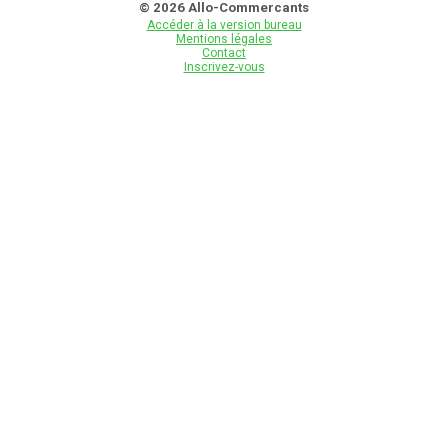
© 2026 Allo-Commercants
Accéder à la version bureau
Mentions légales
Contact
Inscrivez-vous