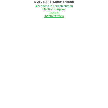
© 2026 Allo-Commercants
Accéder à la version bureau
Mentions légales
Contact
Inscrivez-vous