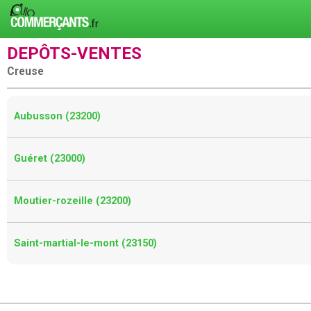
DEPÔTS-VENTES
Creuse
Aubusson (23200)
Guéret (23000)
Moutier-rozeille (23200)
Saint-martial-le-mont (23150)