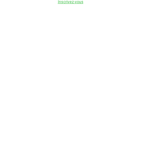
Inscrivez-vous