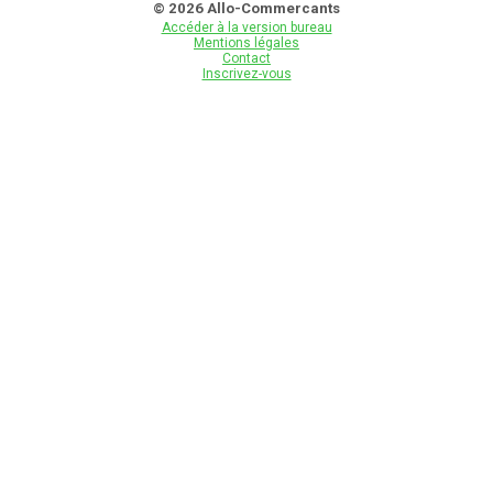
© 2026 Allo-Commercants
Accéder à la version bureau
Mentions légales
Contact
Inscrivez-vous