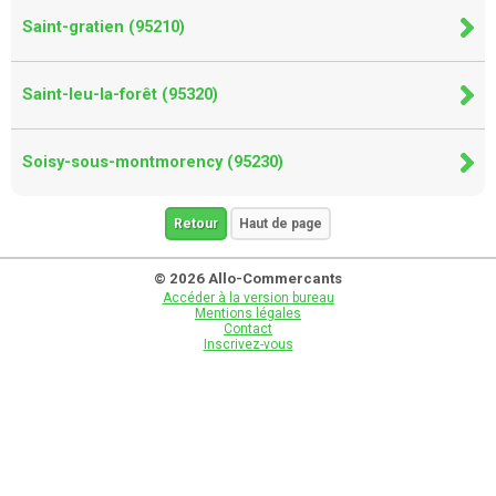
Saint-gratien (95210)
Saint-leu-la-forêt (95320)
Soisy-sous-montmorency (95230)
Retour
Haut de page
© 2026 Allo-Commercants
Accéder à la version bureau
Mentions légales
Contact
Inscrivez-vous