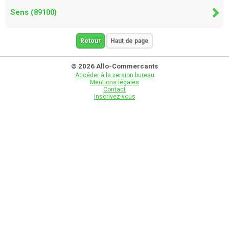
Sens (89100)
Retour
Haut de page
© 2026 Allo-Commercants
Accéder à la version bureau
Mentions légales
Contact
Inscrivez-vous