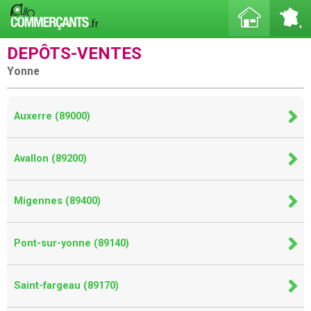
DEPÔTS-VENTES
Yonne
Auxerre (89000)
Avallon (89200)
Migennes (89400)
Pont-sur-yonne (89140)
Saint-fargeau (89170)