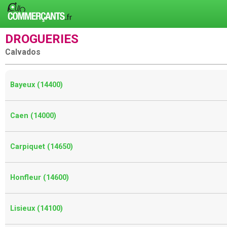
DROGUERIES
Calvados
Bayeux (14400)
Caen (14000)
Carpiquet (14650)
Honfleur (14600)
Lisieux (14100)