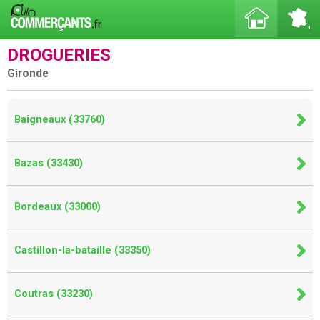
DROGUERIES
Gironde
Baigneaux (33760)
Bazas (33430)
Bordeaux (33000)
Castillon-la-bataille (33350)
Coutras (33230)