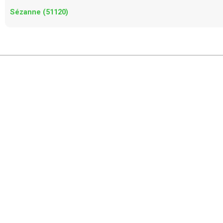
Sézanne (51120)