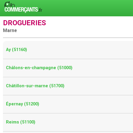
DROGUERIES
Marne
Ay (51160)
Châlons-en-champagne (51000)
Châtillon-sur-marne (51700)
Épernay (51200)
Reims (51100)