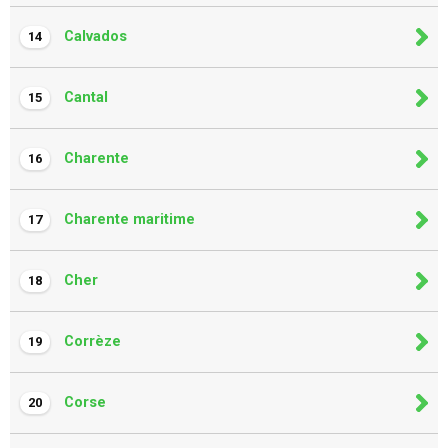
Calvados
14
Cantal
15
Charente
16
Charente maritime
17
Cher
18
Corrèze
19
Corse
20