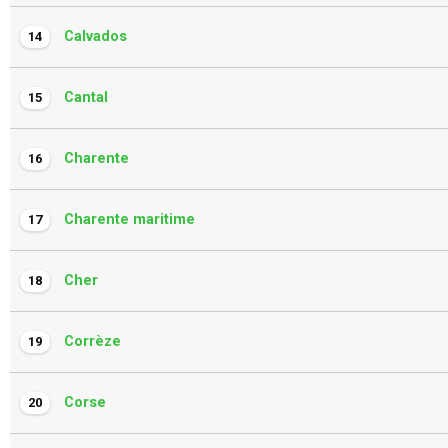
Calvados
14
Cantal
15
Charente
16
Charente maritime
17
Cher
18
Corrèze
19
Corse
20