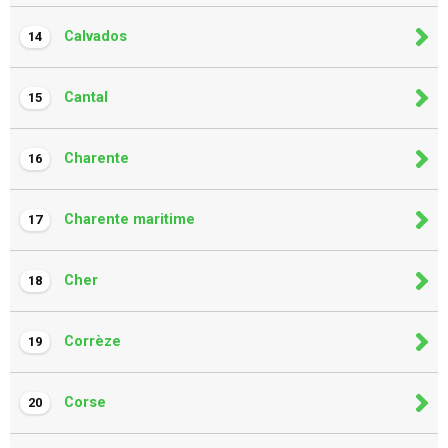
Calvados
14
Cantal
15
Charente
16
Charente maritime
17
Cher
18
Corrèze
19
Corse
20