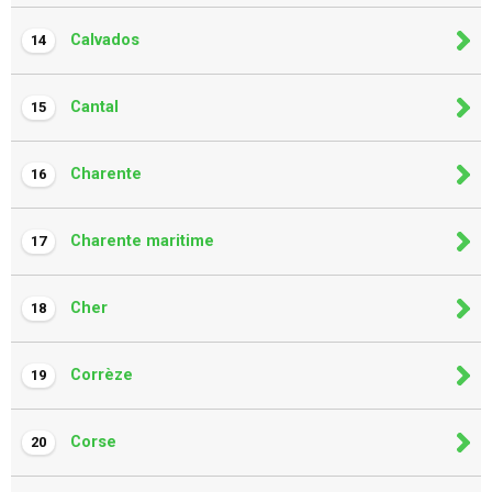
Calvados
14
Cantal
15
Charente
16
Charente maritime
17
Cher
18
Corrèze
19
Corse
20