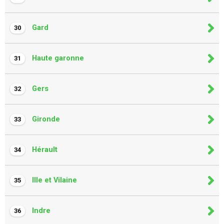
Gard
30
Haute garonne
31
Gers
32
Gironde
33
Hérault
34
Ille et Vilaine
35
Indre
36