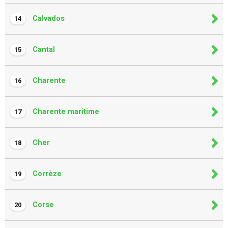
Calvados
14
Cantal
15
Charente
16
Charente maritime
17
Cher
18
Corrèze
19
Corse
20