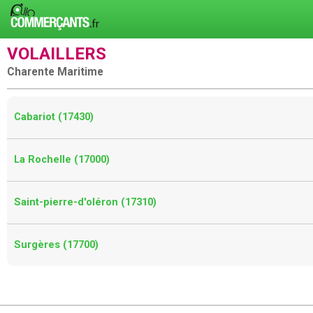
VOLAILLERS
Charente Maritime
Cabariot (17430)
La Rochelle (17000)
Saint-pierre-d'oléron (17310)
Surgères (17700)