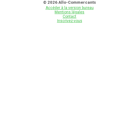
© 2026 Allo-Commercants
Accéder à la version bureau
Mentions légales
Contact
Inscrivez-vous